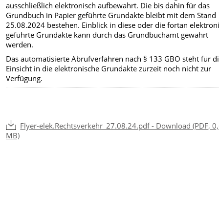
ausschließlich elektronisch aufbewahrt. Die bis dahin für das
Grundbuch in Papier geführte Grundakte bleibt mit dem Stand
25.08.2024 bestehen. Einblick in diese oder die fortan elektron
geführte Grundakte kann durch das Grundbuchamt gewährt
werden.
Das automatisierte Abrufverfahren nach § 133 GBO steht für d
Einsicht in die elektronische Grundakte zurzeit noch nicht zur
Verfügung.
Flyer-elek.Rechtsverkehr_27.08.24.pdf - Download (PDF, 0
MB)