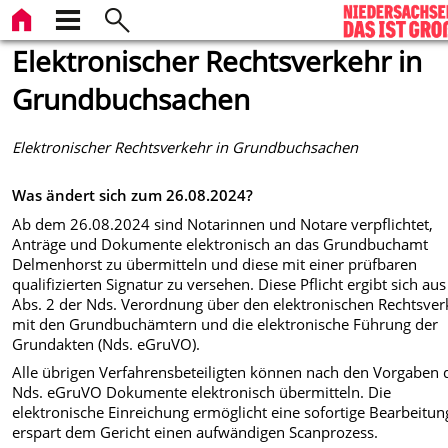
Elektronischer Rechtsverkehr in
Grundbuchsachen
Elektronischer Rechtsverkehr in Grundbuchsachen
Was ändert sich zum 26.08.2024?
Ab dem 26.08.2024 sind Notarinnen und Notare verpflichtet,
Anträge und Dokumente elektronisch an das Grundbuchamt
Delmenhorst zu übermitteln und diese mit einer prüfbaren
qualifizierten Signatur zu versehen. Diese Pflicht ergibt sich aus
Abs. 2 der Nds. Verordnung über den elektronischen Rechtsver
mit den Grundbuchämtern und die elektronische Führung der
Grundakten (Nds. eGruVO).
Alle übrigen Verfahrensbeteiligten können nach den Vorgaben 
Nds. eGruVO Dokumente elektronisch übermitteln. Die
elektronische Einreichung ermöglicht eine sofortige Bearbeitu
erspart dem Gericht einen aufwändigen Scanprozess.