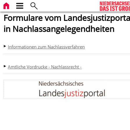
Formulare vom Landesjustizporta
in Nachlassangelegendheiten
Informationen zum Nachlassverfahren
Amtliche Vordrucke - Nachlassrecht -